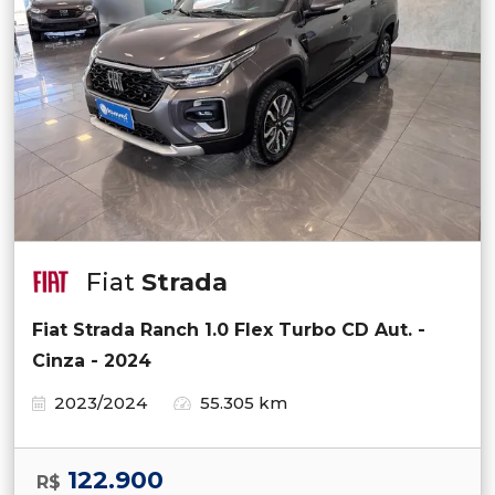
Fiat
Strada
Fiat Strada Ranch 1.0 Flex Turbo CD Aut. -
Cinza - 2024
2023/2024
55.305 km
122.900
R$