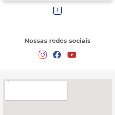
1
Nossas redes sociais