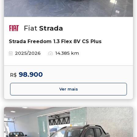
Fiat
Strada
Strada Freedom 1.3 Flex 8V CS Plus
2025/2026
14.385 km
98.900
R$
Ver mais