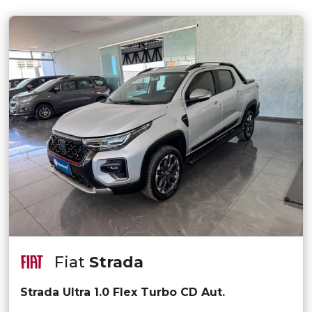
Fiat
Strada
Strada Ultra 1.0 Flex Turbo CD Aut.