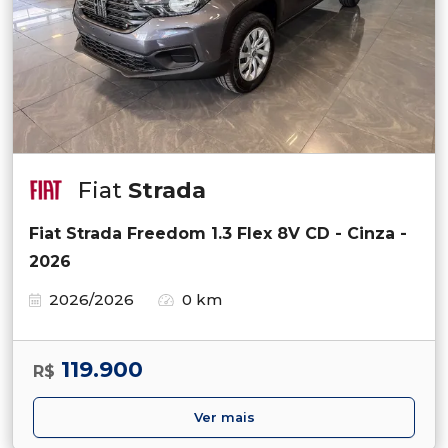
Fiat
Strada
Fiat Strada Freedom 1.3 Flex 8V CD - Cinza -
2026
2026/2026
0 km
119.900
R$
Ver mais