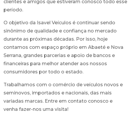
clientes e amigos que estiveram conosco todo esse
período.
O objetivo da Isavel Veículos é continuar sendo
sinônimo de qualidade e confiança no mercado
durante as próximas décadas. Por isso, hoje
contamos com espaço próprio em Abaeté e Nova
Serrana, grandes parcerias e apoio de bancos e
financeiras para melhor atender aos nossos
consumidores por todo o estado.
Trabalhamos com o comércio de veículos novos e
seminovos, importados e nacionais, das mais
variadas marcas. Entre em contato conosco e
venha fazer-nos uma visita!