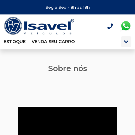
Seg a Sex - 8h às 18h
ESTOQUE
VENDA SEU CARRO
Sobre nós