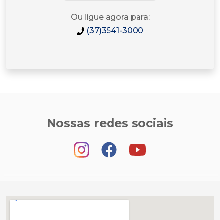
Ou ligue agora para:
(37)3541-3000
Nossas redes sociais