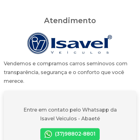
Atendimento
Vendemos e compramos carros seminovos com
transparência, segurança e o conforto que você
merece.
Entre em contato pelo Whatsapp da
Isavel Veiculos - Abaeté
(37)98802-8801