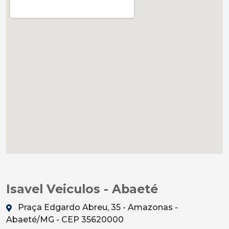
Isavel Veiculos - Abaeté
Praça Edgardo Abreu, 35 - Amazonas -
Abaeté/MG - CEP 35620000