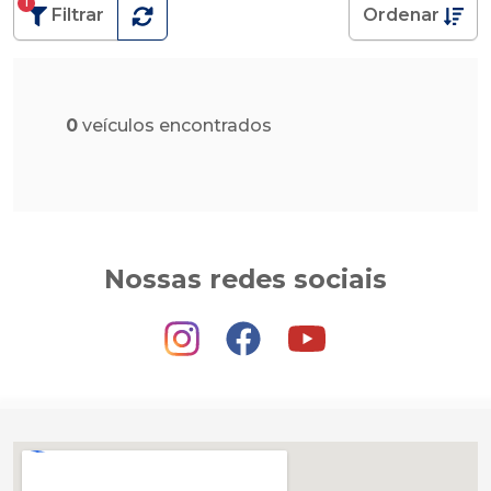
1
Filtrar
Ordenar
0
veículos encontrados
Nossas redes sociais