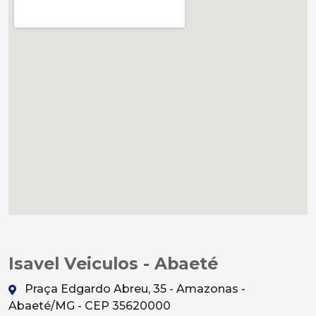
Isavel Veiculos - Abaeté
Praça Edgardo Abreu, 35 - Amazonas -
Abaeté/MG - CEP 35620000