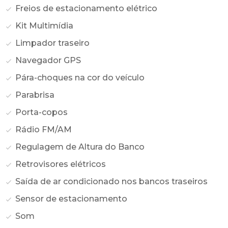
Freios de estacionamento elétrico
Kit Multimídia
Limpador traseiro
Navegador GPS
Pára-choques na cor do veículo
Parabrisa
Porta-copos
Rádio FM/AM
Regulagem de Altura do Banco
Retrovisores elétricos
Saída de ar condicionado nos bancos traseiros
Sensor de estacionamento
Som