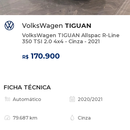
VolksWagen
TIGUAN
VolksWagen TIGUAN Allspac R-Line
350 TSI 2.0 4x4 - Cinza - 2021
170.900
R$
FICHA TÉCNICA
Automático
2020/2021
79.687 km
Cinza