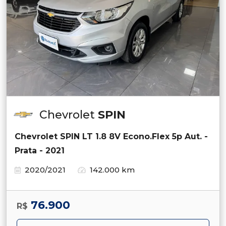
Chevrolet
SPIN
Chevrolet SPIN LT 1.8 8V Econo.Flex 5p Aut. -
Prata - 2021
2020/2021
142.000 km
76.900
R$