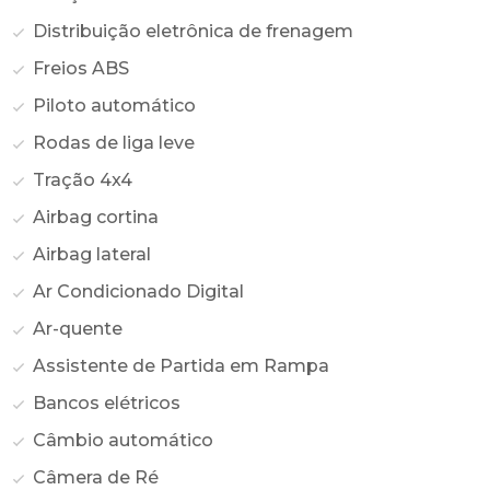
Distribuição eletrônica de frenagem
Freios ABS
Piloto automático
Rodas de liga leve
Tração 4x4
Airbag cortina
Airbag lateral
Ar Condicionado Digital
Ar-quente
Assistente de Partida em Rampa
Bancos elétricos
Câmbio automático
Câmera de Ré