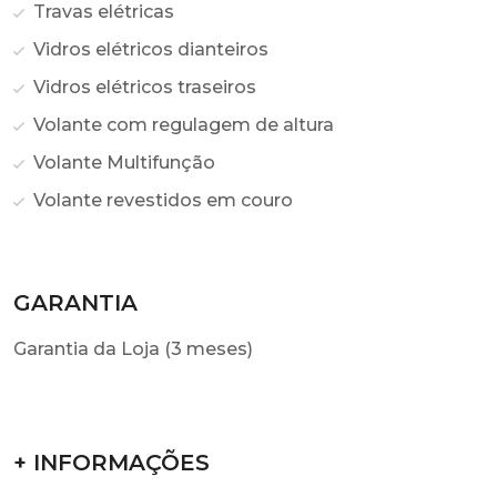
Travas elétricas
Vidros elétricos dianteiros
Vidros elétricos traseiros
Volante com regulagem de altura
Volante Multifunção
Volante revestidos em couro
GARANTIA
Garantia da Loja (3 meses)
+ INFORMAÇÕES