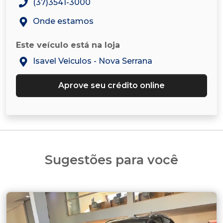
(37)3541-3000
Onde estamos
Este veículo está na loja
Isavel Veiculos - Nova Serrana
Aprove seu crédito online
Sugestões para você