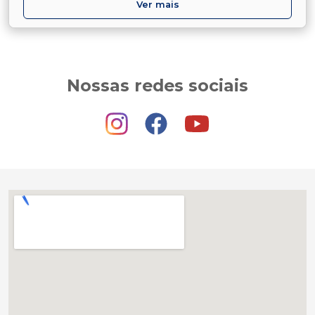
Ver mais
Nossas redes sociais