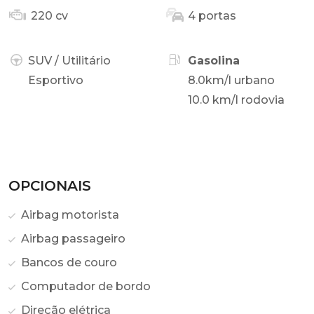
220 cv
4 portas
SUV / Utilitário
Gasolina
Esportivo
8.0km/l urbano
10.0 km/l rodovia
OPCIONAIS
Airbag motorista
Airbag passageiro
Bancos de couro
Computador de bordo
Direção elétrica