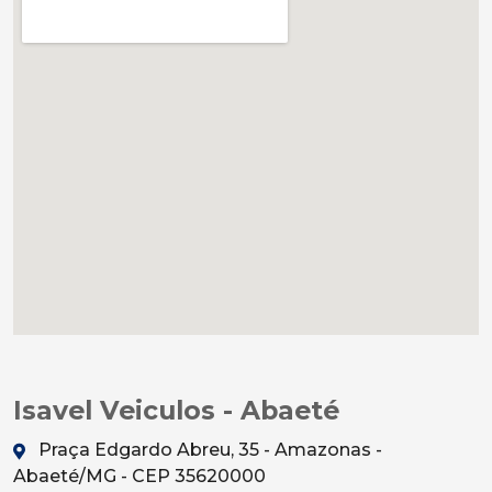
Isavel Veiculos - Abaeté
Praça Edgardo Abreu, 35 - Amazonas -
Abaeté/MG - CEP 35620000