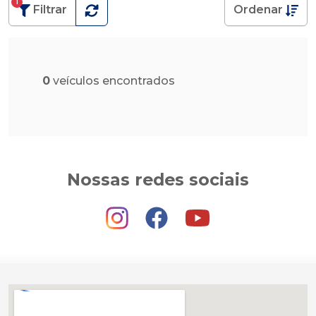
1
Filtrar
Ordenar
0
veículos encontrados
Nossas redes sociais