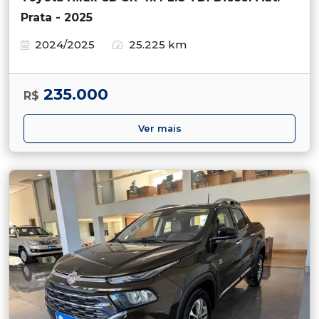
Prata - 2025
2024/2025
25.225 km
235.000
R$
Ver mais