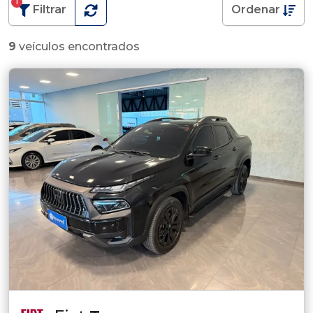
1
Filtrar
Ordenar
9
veículos encontrados