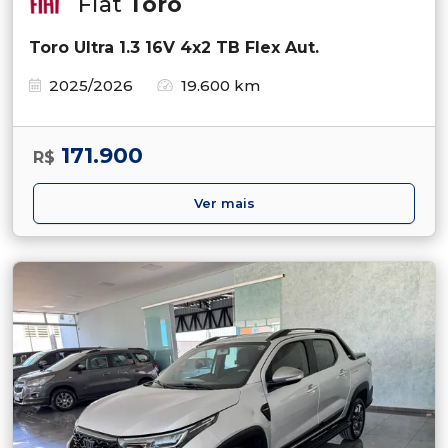
Fiat
Toro
Toro Ultra 1.3 16V 4x2 TB Flex Aut.
2025/2026
19.600 km
171.900
R$
Ver mais