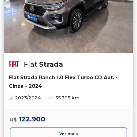
Fiat
Strada
Fiat Strada Ranch 1.0 Flex Turbo CD Aut. -
Cinza - 2024
2023/2024
55.305 km
122.900
R$
Ver mais