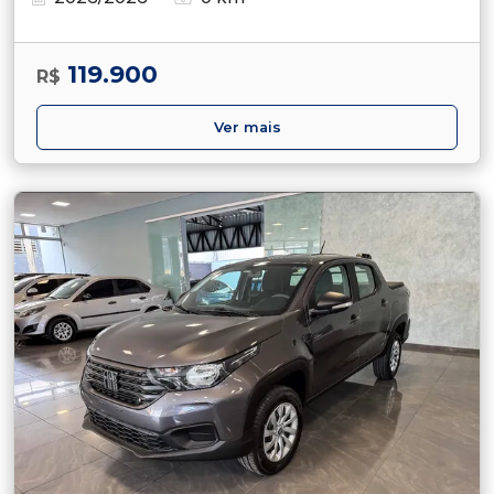
119.900
R$
Ver mais