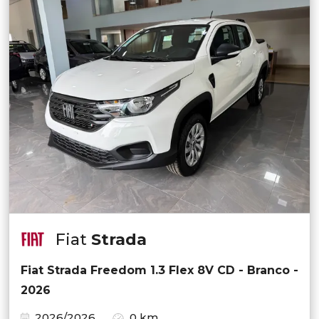
Fiat
Strada
Fiat Strada Freedom 1.3 Flex 8V CD - Branco -
2026
2026/2026
0 km