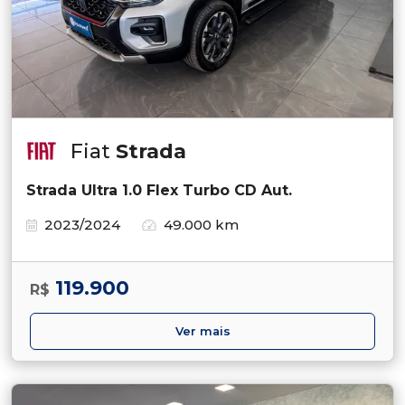
Fiat
Strada
Strada Ultra 1.0 Flex Turbo CD Aut.
2023/2024
49.000 km
119.900
R$
Ver mais