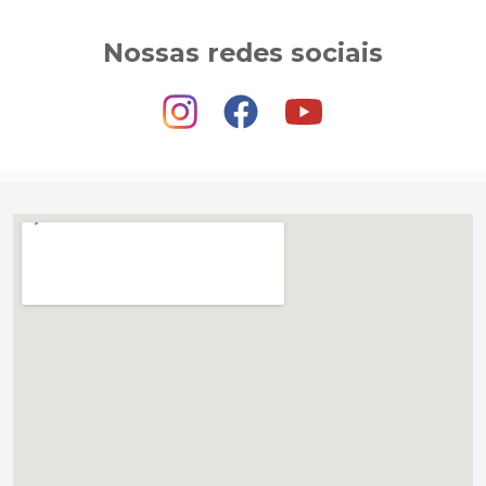
Nossas redes sociais