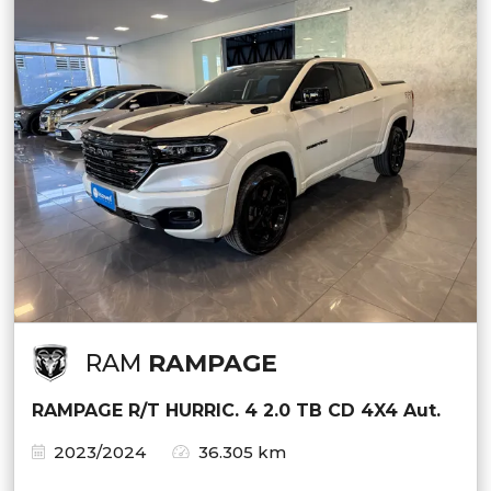
RAM
RAMPAGE
RAMPAGE R/T HURRIC. 4 2.0 TB CD 4X4 Aut.
2023/2024
36.305 km