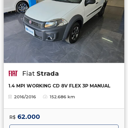
Fiat
Strada
1.4 MPI WORKING CD 8V FLEX 3P MANUAL
2016/2016
152.686 km
62.000
R$