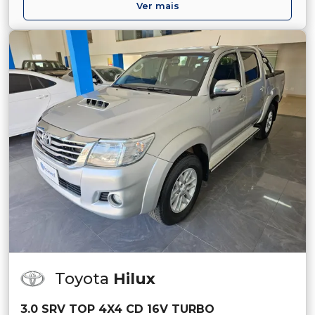
Ver mais
Toyota
Hilux
3.0 SRV TOP 4X4 CD 16V TURBO