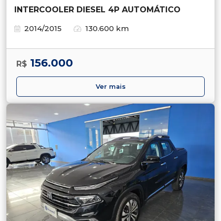
INTERCOOLER DIESEL 4P AUTOMÁTICO
2014/2015
130.600 km
156.000
R$
Ver mais