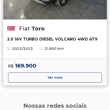
Fiat
Toro
2.0 16V TURBO DIESEL VOLCANO 4WD AT9
2022/2023
21.900 km
169.900
R$
Ver mais
Nossas redes sociais