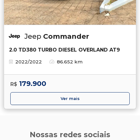
Jeep
Commander
2.0 TD380 TURBO DIESEL OVERLAND AT9
2022/2022
86.652 km
179.900
R$
Ver mais
Nossas redes sociais