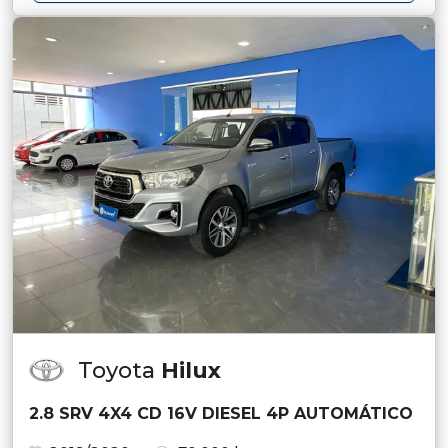
Toyota
Hilux
2.8 SRV 4X4 CD 16V DIESEL 4P AUTOMÁTICO