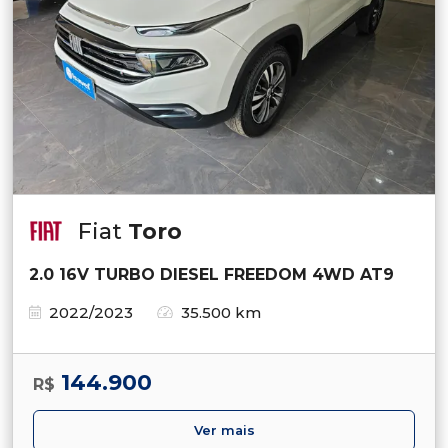
Fiat
Toro
2.0 16V TURBO DIESEL FREEDOM 4WD AT9
2022/2023
35.500 km
144.900
R$
Ver mais