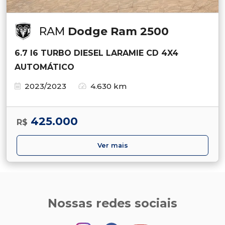
RAM
Dodge Ram 2500
6.7 I6 TURBO DIESEL LARAMIE CD 4X4
AUTOMÁTICO
2023/2023
4.630 km
425.000
R$
Ver mais
Nossas redes sociais