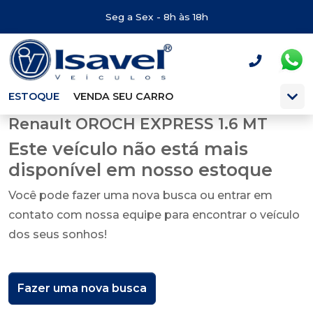
Seg a Sex - 8h às 18h
ESTOQUE
VENDA SEU CARRO
Renault OROCH EXPRESS 1.6 MT
Este veículo não está mais
disponível em nosso estoque
Você pode fazer uma nova busca ou entrar em
contato com nossa equipe para encontrar o veículo
dos seus sonhos!
Fazer uma nova busca