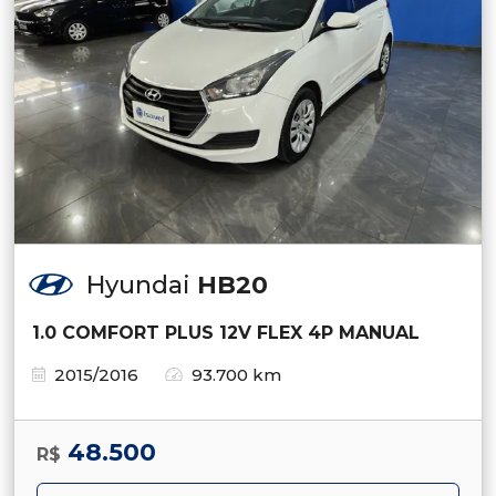
Hyundai
HB20
1.0 COMFORT PLUS 12V FLEX 4P MANUAL
2015/2016
93.700 km
48.500
R$