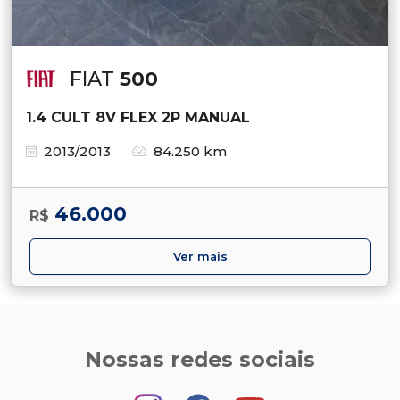
FIAT
500
1.4 CULT 8V FLEX 2P MANUAL
2013/2013
84.250 km
46.000
R$
Ver mais
Nossas redes sociais