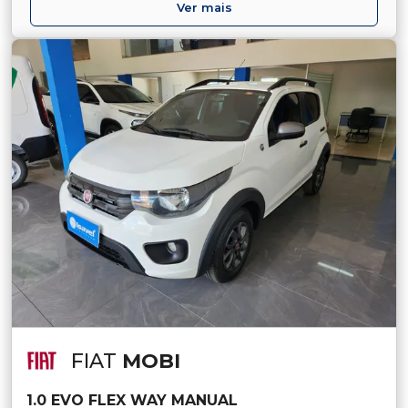
Ver mais
FIAT
MOBI
1.0 EVO FLEX WAY MANUAL