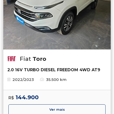
Fiat
Toro
2.0 16V TURBO DIESEL FREEDOM 4WD AT9
2022/2023
35.500 km
144.900
R$
Ver mais