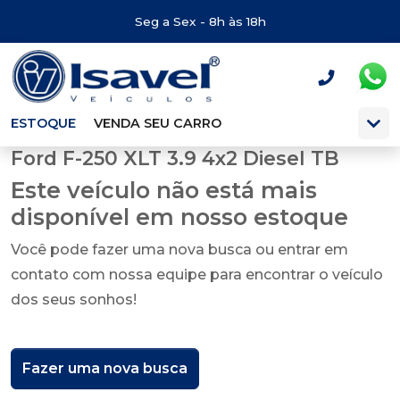
Seg a Sex - 8h às 18h
ESTOQUE
VENDA SEU CARRO
Ford F-250 XLT 3.9 4x2 Diesel TB
Este veículo não está mais
disponível em nosso estoque
Você pode fazer uma nova busca ou entrar em
contato com nossa equipe para encontrar o veículo
dos seus sonhos!
Fazer uma nova busca