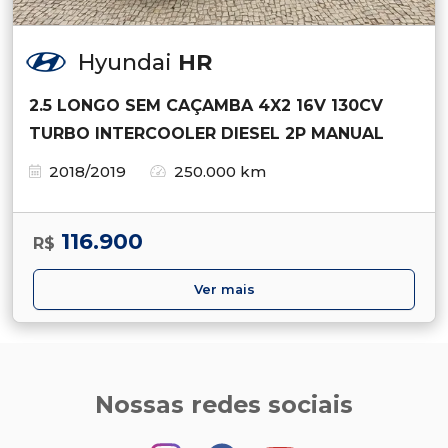
Hyundai
HR
2.5 LONGO SEM CAÇAMBA 4X2 16V 130CV
TURBO INTERCOOLER DIESEL 2P MANUAL
2018/2019
250.000 km
116.900
R$
Ver mais
Nossas redes sociais