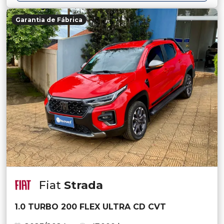
Garantia de Fábrica
Fiat
Strada
1.0 TURBO 200 FLEX ULTRA CD CVT